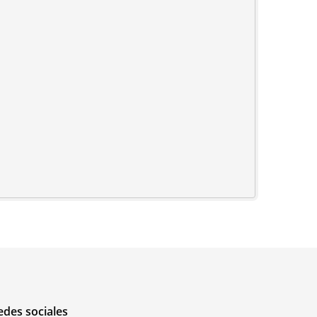
edes sociales