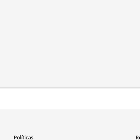
Políticas
R