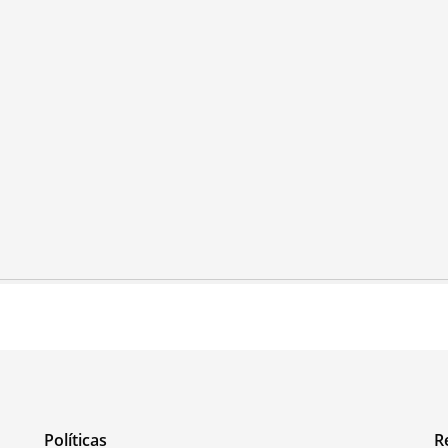
Políticas
R