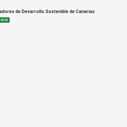
cadores de Desarrollo Sostenible de Canarias
XLSX