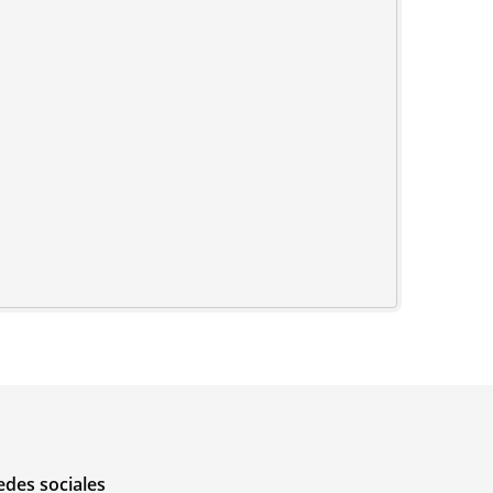
edes sociales