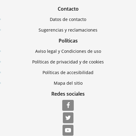
Contacto
Datos de contacto
Sugerencias y reclamaciones
Políticas
Aviso legal y Condiciones de uso
Políticas de privacidad y de cookies
Políticas de accesibilidad
Mapa del sitio
Redes sociales