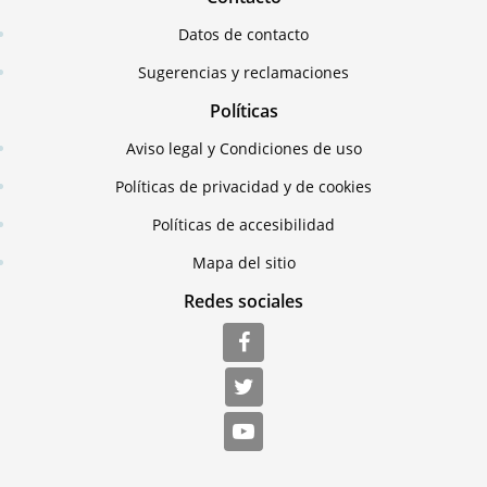
Datos de contacto
Sugerencias y reclamaciones
Políticas
Aviso legal y Condiciones de uso
Políticas de privacidad y de cookies
Políticas de accesibilidad
Mapa del sitio
Redes sociales