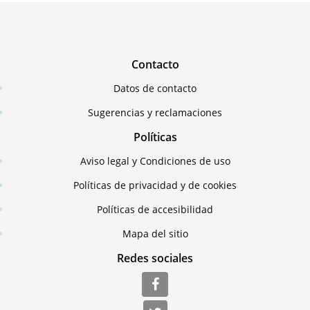
Contacto
Datos de contacto
Sugerencias y reclamaciones
Políticas
Aviso legal y Condiciones de uso
Políticas de privacidad y de cookies
Políticas de accesibilidad
Mapa del sitio
Redes sociales