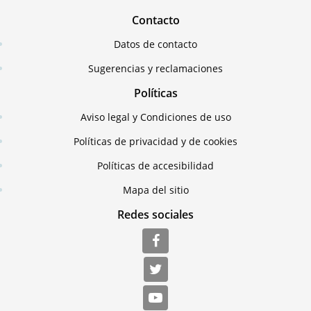
Contacto
Datos de contacto
Sugerencias y reclamaciones
Políticas
Aviso legal y Condiciones de uso
Políticas de privacidad y de cookies
Políticas de accesibilidad
Mapa del sitio
Redes sociales