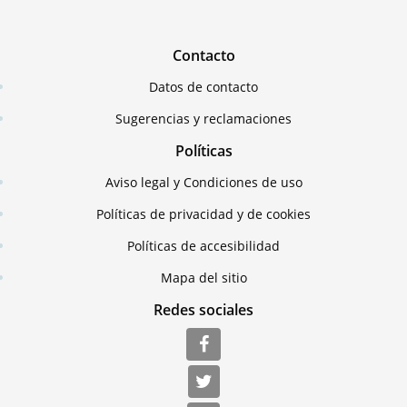
Contacto
Datos de contacto
Sugerencias y reclamaciones
Políticas
Aviso legal y Condiciones de uso
Políticas de privacidad y de cookies
Políticas de accesibilidad
Mapa del sitio
Redes sociales