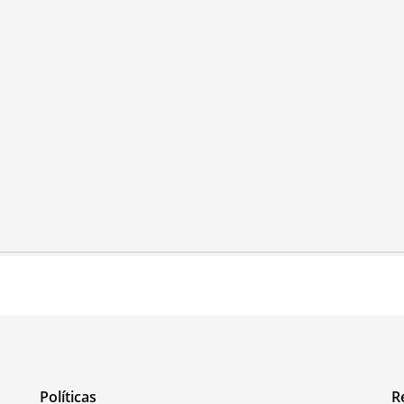
Políticas
R