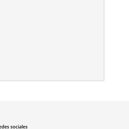
edes sociales