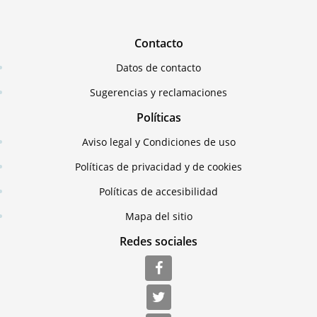
Contacto
Datos de contacto
Sugerencias y reclamaciones
Políticas
Aviso legal y Condiciones de uso
Políticas de privacidad y de cookies
Políticas de accesibilidad
Mapa del sitio
Redes sociales