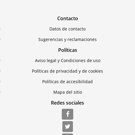
Contacto
Datos de contacto
Sugerencias y reclamaciones
Políticas
Aviso legal y Condiciones de uso
Políticas de privacidad y de cookies
Políticas de accesibilidad
Mapa del sitio
Redes sociales