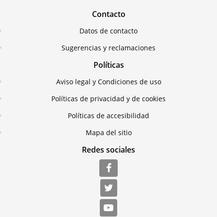
Contacto
Datos de contacto
Sugerencias y reclamaciones
Políticas
Aviso legal y Condiciones de uso
Políticas de privacidad y de cookies
Políticas de accesibilidad
Mapa del sitio
Redes sociales