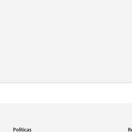
Políticas
R