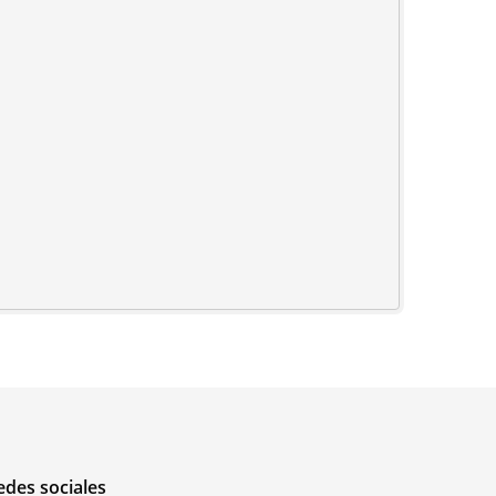
edes sociales