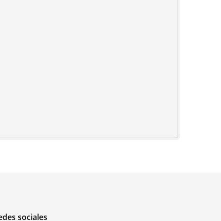
edes sociales