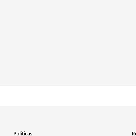
Políticas
R