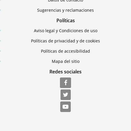
Sugerencias y reclamaciones
Políticas
Aviso legal y Condiciones de uso
Políticas de privacidad y de cookies
Políticas de accesibilidad
Mapa del sitio
Redes sociales