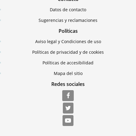
Datos de contacto
Sugerencias y reclamaciones
Políticas
Aviso legal y Condiciones de uso
Políticas de privacidad y de cookies
Políticas de accesibilidad
Mapa del sitio
Redes sociales