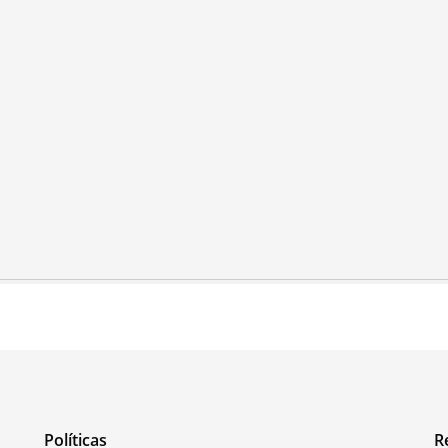
Políticas
R