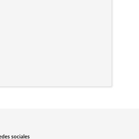
edes sociales