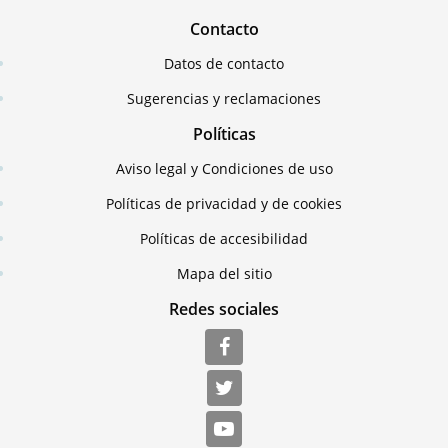
Contacto
Datos de contacto
Sugerencias y reclamaciones
Políticas
Aviso legal y Condiciones de uso
Políticas de privacidad y de cookies
Políticas de accesibilidad
Mapa del sitio
Redes sociales