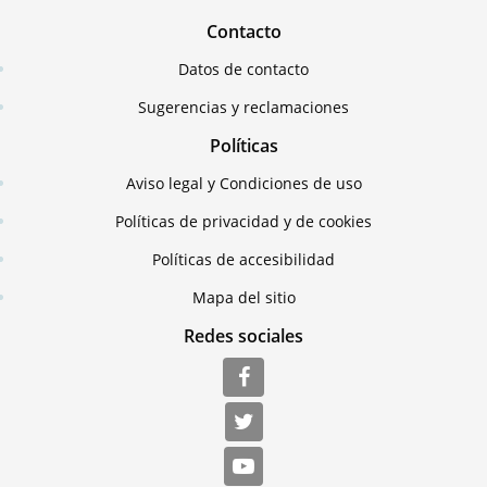
Contacto
Datos de contacto
Sugerencias y reclamaciones
Políticas
Aviso legal y Condiciones de uso
Políticas de privacidad y de cookies
Políticas de accesibilidad
Mapa del sitio
Redes sociales