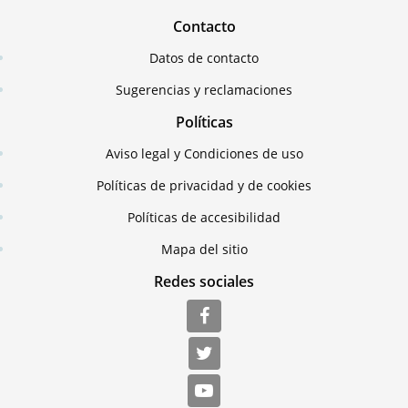
Contacto
Datos de contacto
Sugerencias y reclamaciones
Políticas
Aviso legal y Condiciones de uso
Políticas de privacidad y de cookies
Políticas de accesibilidad
Mapa del sitio
Redes sociales