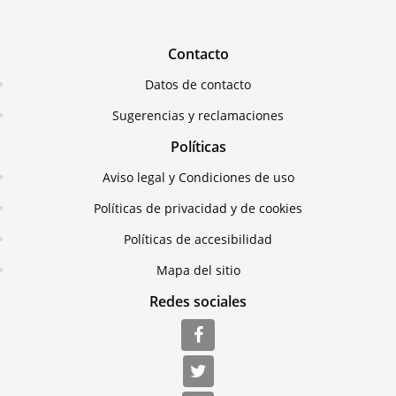
Contacto
Datos de contacto
Sugerencias y reclamaciones
Políticas
Aviso legal y Condiciones de uso
Políticas de privacidad y de cookies
Políticas de accesibilidad
Mapa del sitio
Redes sociales