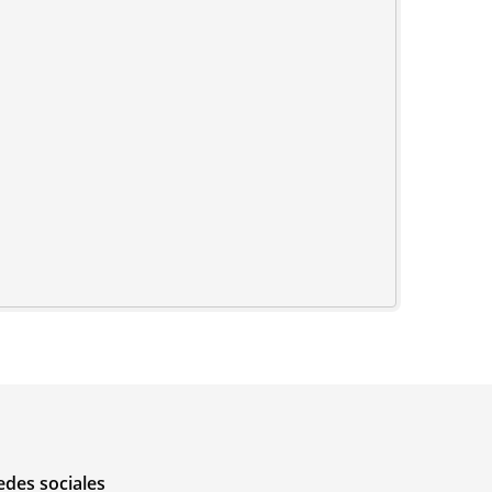
edes sociales