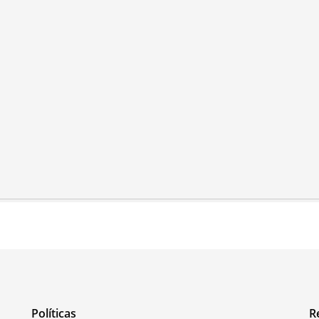
Políticas
R