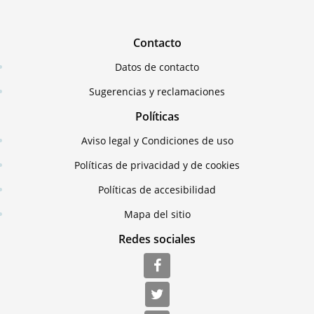
Contacto
Datos de contacto
Sugerencias y reclamaciones
Políticas
Aviso legal y Condiciones de uso
Políticas de privacidad y de cookies
Políticas de accesibilidad
Mapa del sitio
Redes sociales