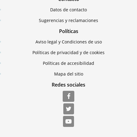
Datos de contacto
Sugerencias y reclamaciones
Políticas
Aviso legal y Condiciones de uso
Políticas de privacidad y de cookies
Políticas de accesibilidad
Mapa del sitio
Redes sociales