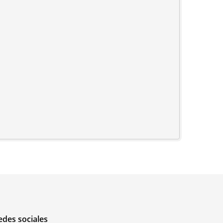
edes sociales