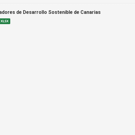
cadores de Desarrollo Sostenible de Canarias
XLSX