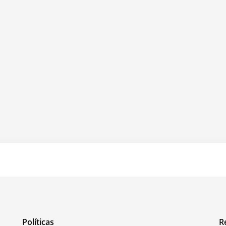
Políticas
R