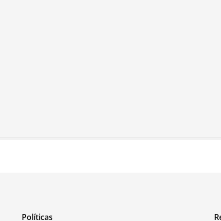
Políticas
R