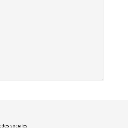
edes sociales