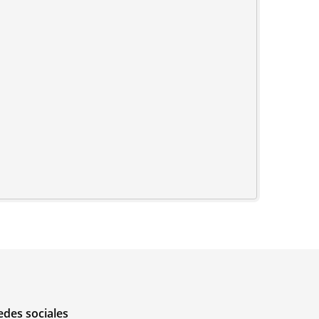
edes sociales