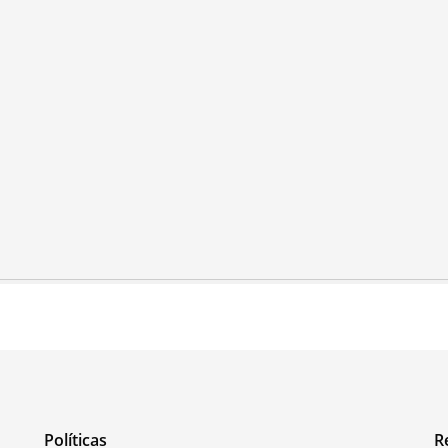
Políticas
R