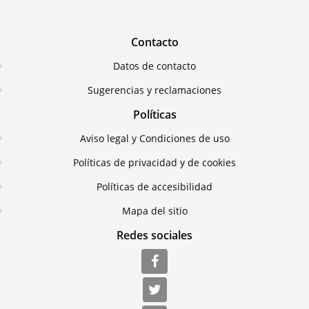
Contacto
Datos de contacto
Sugerencias y reclamaciones
Políticas
Aviso legal y Condiciones de uso
Políticas de privacidad y de cookies
Políticas de accesibilidad
Mapa del sitio
Redes sociales