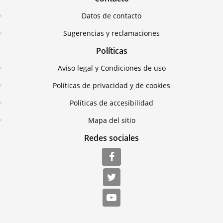
Datos de contacto
Sugerencias y reclamaciones
Políticas
Aviso legal y Condiciones de uso
Políticas de privacidad y de cookies
Políticas de accesibilidad
Mapa del sitio
Redes sociales