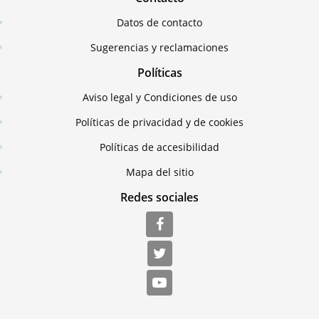
Datos de contacto
Sugerencias y reclamaciones
Políticas
Aviso legal y Condiciones de uso
Políticas de privacidad y de cookies
Políticas de accesibilidad
Mapa del sitio
Redes sociales