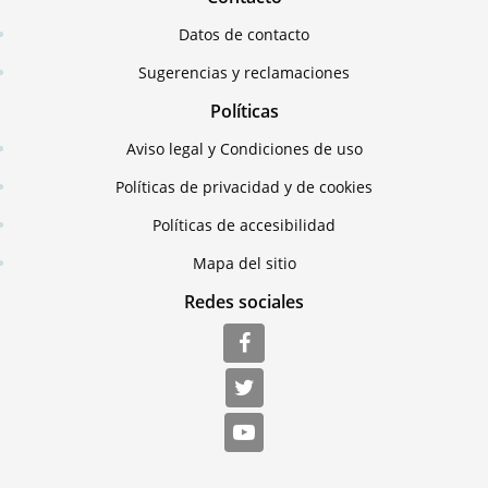
Datos de contacto
Sugerencias y reclamaciones
Políticas
Aviso legal y Condiciones de uso
Políticas de privacidad y de cookies
Políticas de accesibilidad
Mapa del sitio
Redes sociales