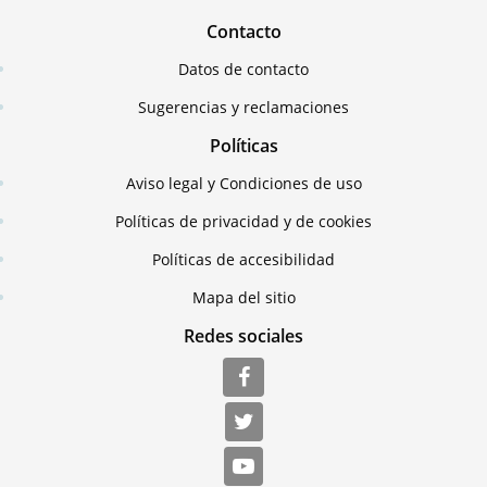
Contacto
Datos de contacto
Sugerencias y reclamaciones
Políticas
Aviso legal y Condiciones de uso
Políticas de privacidad y de cookies
Políticas de accesibilidad
Mapa del sitio
Redes sociales