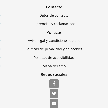
Contacto
Datos de contacto
Sugerencias y reclamaciones
Políticas
Aviso legal y Condiciones de uso
Políticas de privacidad y de cookies
Políticas de accesibilidad
Mapa del sitio
Redes sociales