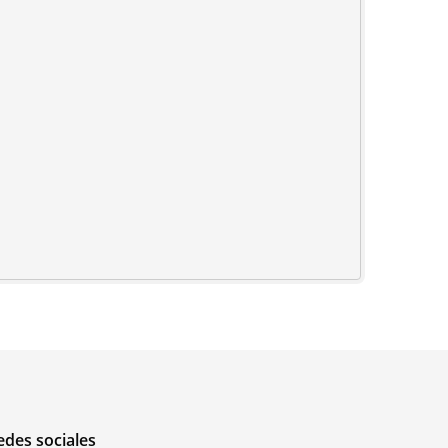
edes sociales