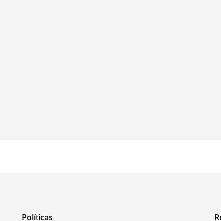
Políticas
R