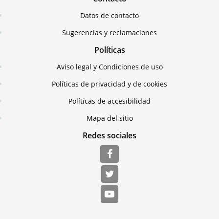
Datos de contacto
Sugerencias y reclamaciones
Políticas
Aviso legal y Condiciones de uso
Políticas de privacidad y de cookies
Políticas de accesibilidad
Mapa del sitio
Redes sociales