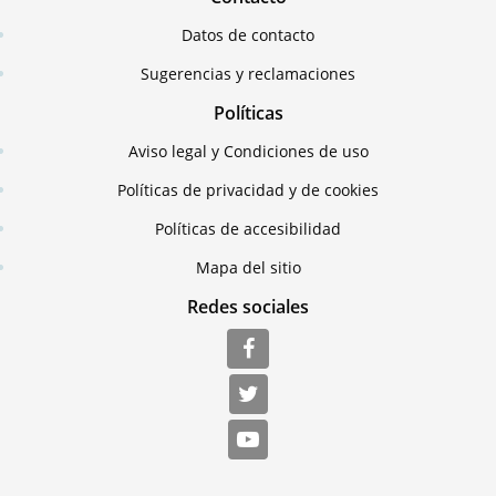
Datos de contacto
Sugerencias y reclamaciones
Políticas
Aviso legal y Condiciones de uso
Políticas de privacidad y de cookies
Políticas de accesibilidad
Mapa del sitio
Redes sociales