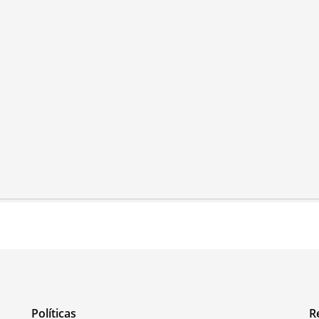
Políticas
R