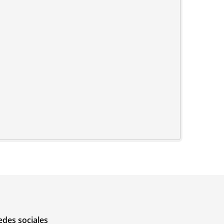
edes sociales