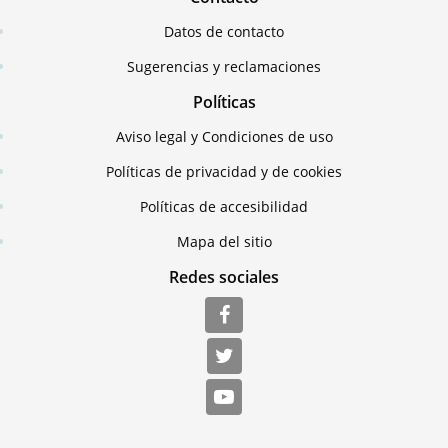
Datos de contacto
Sugerencias y reclamaciones
Políticas
Aviso legal y Condiciones de uso
Políticas de privacidad y de cookies
Políticas de accesibilidad
Mapa del sitio
Redes sociales