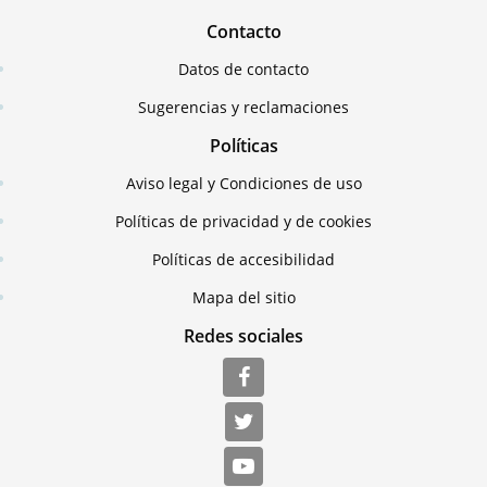
Contacto
Datos de contacto
Sugerencias y reclamaciones
Políticas
Aviso legal y Condiciones de uso
Políticas de privacidad y de cookies
Políticas de accesibilidad
Mapa del sitio
Redes sociales