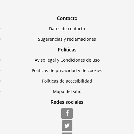
Contacto
Datos de contacto
Sugerencias y reclamaciones
Políticas
Aviso legal y Condiciones de uso
Políticas de privacidad y de cookies
Políticas de accesibilidad
Mapa del sitio
Redes sociales