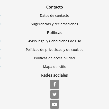
Contacto
Datos de contacto
Sugerencias y reclamaciones
Políticas
Aviso legal y Condiciones de uso
Políticas de privacidad y de cookies
Políticas de accesibilidad
Mapa del sitio
Redes sociales