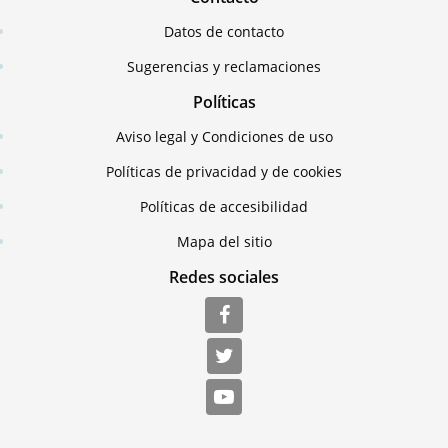
Datos de contacto
Sugerencias y reclamaciones
Políticas
Aviso legal y Condiciones de uso
Políticas de privacidad y de cookies
Políticas de accesibilidad
Mapa del sitio
Redes sociales