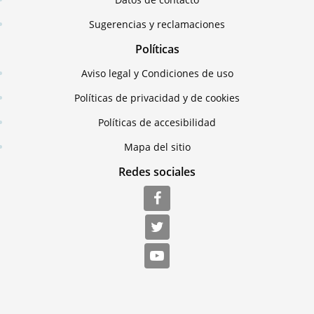
Sugerencias y reclamaciones
Políticas
Aviso legal y Condiciones de uso
Políticas de privacidad y de cookies
Políticas de accesibilidad
Mapa del sitio
Redes sociales