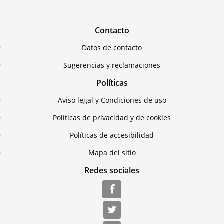
Contacto
Datos de contacto
Sugerencias y reclamaciones
Políticas
Aviso legal y Condiciones de uso
Políticas de privacidad y de cookies
Políticas de accesibilidad
Mapa del sitio
Redes sociales