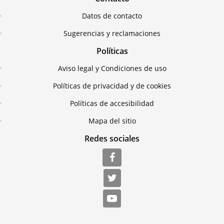
Datos de contacto
Sugerencias y reclamaciones
Políticas
Aviso legal y Condiciones de uso
Políticas de privacidad y de cookies
Políticas de accesibilidad
Mapa del sitio
Redes sociales