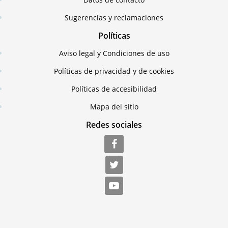
Sugerencias y reclamaciones
Políticas
Aviso legal y Condiciones de uso
Políticas de privacidad y de cookies
Políticas de accesibilidad
Mapa del sitio
Redes sociales