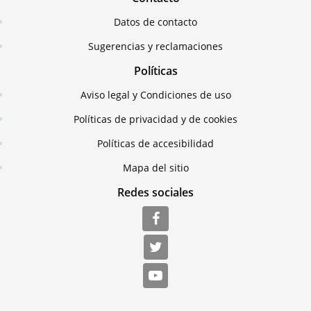
Datos de contacto
Sugerencias y reclamaciones
Políticas
Aviso legal y Condiciones de uso
Políticas de privacidad y de cookies
Políticas de accesibilidad
Mapa del sitio
Redes sociales