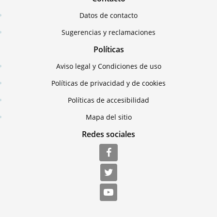
Datos de contacto
Sugerencias y reclamaciones
Políticas
Aviso legal y Condiciones de uso
Políticas de privacidad y de cookies
Políticas de accesibilidad
Mapa del sitio
Redes sociales