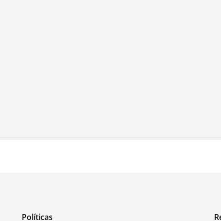
Políticas
R