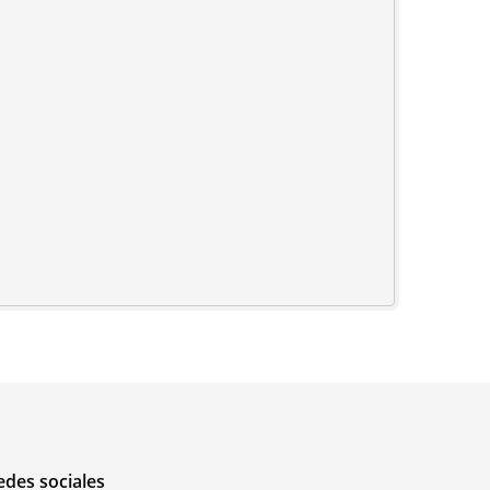
edes sociales