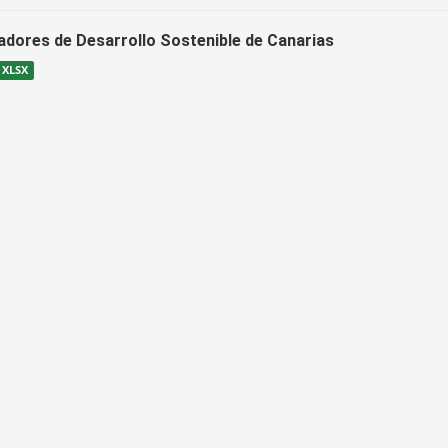
cadores de Desarrollo Sostenible de Canarias
XLSX