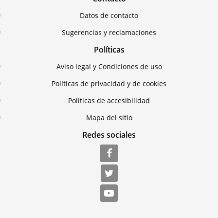
Datos de contacto
Sugerencias y reclamaciones
Políticas
Aviso legal y Condiciones de uso
Políticas de privacidad y de cookies
Políticas de accesibilidad
Mapa del sitio
Redes sociales