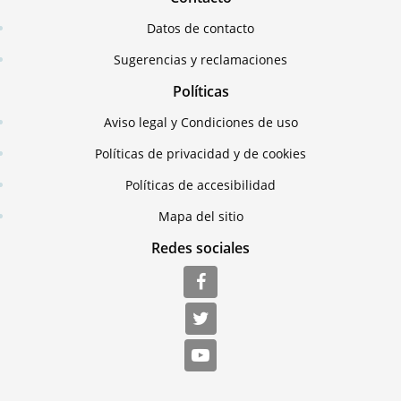
Datos de contacto
Sugerencias y reclamaciones
Políticas
Aviso legal y Condiciones de uso
Políticas de privacidad y de cookies
Políticas de accesibilidad
Mapa del sitio
Redes sociales